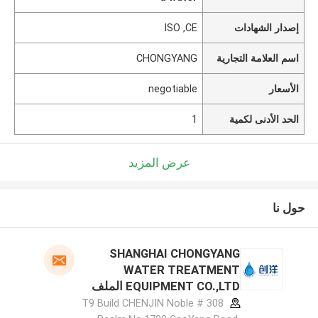
إصدار الشهادات
ISO ,CE
اسم العلامة التجارية
CHONGYANG
الأسعار
negotiable
الحد الأدنى لكمية
1
عرض المزيد
حول نا
SHANGHAI CHONGYANG
WATER TREATMENT
EQUIPMENT CO.,LTD الملف
الشركة المصنعة
308 # T9 Build CHENJIN Noble