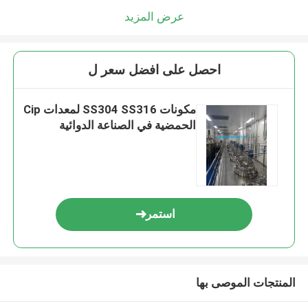
عرض المزيد
احصل على افضل سعر ل
مكونات SS304 SS316 لمعدات Cip
الحمضية في الصناعة الدوائية
استمر
المنتجات الموصى بها