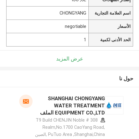
اسم العلامة التجارية
CHONGYANG
الأسعار
negotiable
الحد الأدنى لكمية
1
عرض المزيد
حول نا
SHANGHAI CHONGYANG
WATER TREATMENT
EQUIPMENT CO.,LTD الملف
الشركة المصنعة
308 # T9 Build CHENJIN Noble
Realm,No.1700 CaoYang Road,
PuTuo Area ,Shanghai,China ,الصين